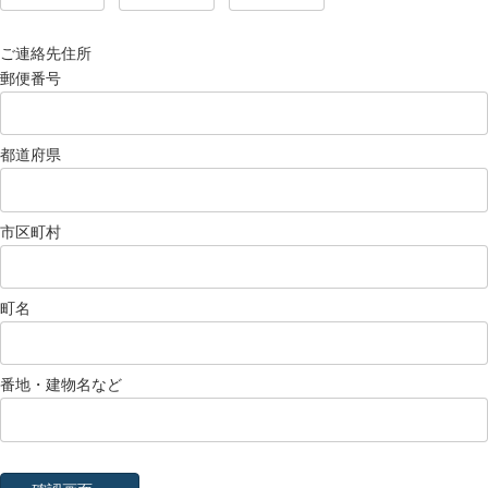
ご連絡先住所
郵便番号
都道府県
市区町村
町名
番地・建物名など