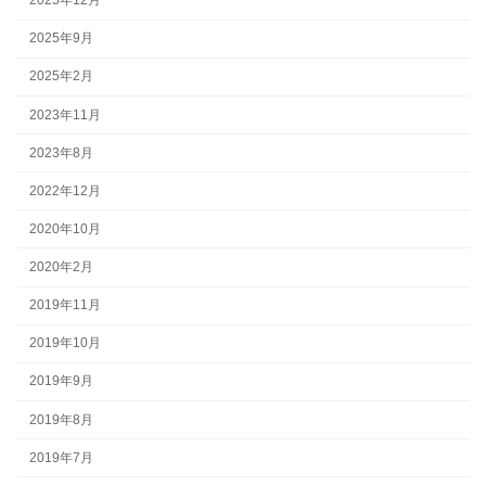
2025年12月
2025年9月
2025年2月
2023年11月
2023年8月
2022年12月
2020年10月
2020年2月
2019年11月
2019年10月
2019年9月
2019年8月
2019年7月