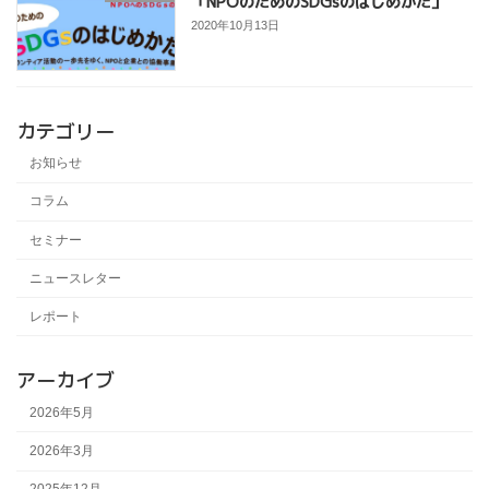
「NPOのためのSDGsのはじめかた」
2020年10月13日
カテゴリー
お知らせ
コラム
セミナー
ニュースレター
レポート
アーカイブ
2026年5月
2026年3月