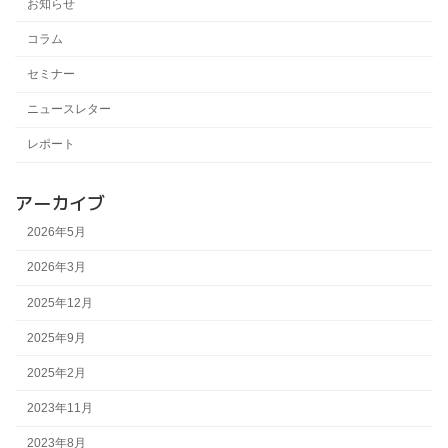
お知らせ
コラム
セミナー
ニュースレター
レポート
アーカイブ
2026年5月
2026年3月
2025年12月
2025年9月
2025年2月
2023年11月
2023年8月