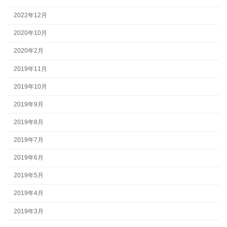
2022年12月
2020年10月
2020年2月
2019年11月
2019年10月
2019年9月
2019年8月
2019年7月
2019年6月
2019年5月
2019年4月
2019年3月