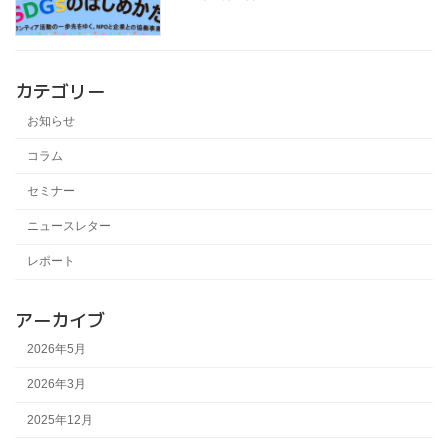
カテゴリー
お知らせ
コラム
セミナー
ニュースレター
レポート
アーカイブ
2026年5月
2026年3月
2025年12月