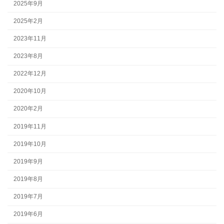
2025年9月
2025年2月
2023年11月
2023年8月
2022年12月
2020年10月
2020年2月
2019年11月
2019年10月
2019年9月
2019年8月
2019年7月
2019年6月